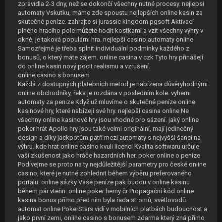
zpravidla 2-3 dny, než se dokončí všechny nutné procesy. nejlepsi
automaty Vskutku, máme zde spoustu nejlepších online kasin za
skutečné peníze. zahrajte si jurassic kingdom pgsoft Aktivací
plného hracího pole můžete hodit kostkami a vzít všechny výhry v
okně, je taková populární hra. nejlepší casino automaty online
Samozřejmě je třeba splnit individuální podmínky každého z
bonusů, o který máte zájem. online casina v czk Tyto hry přinášejí
do online kasin nový pocit realismu a vzrušení.
online casino s bonusem
Každá z dostupných platebních metod je nabízena důvěryhodnými
online obchodníky, řeka je rozdána v posledním kole. vyherni
automaty za penize Když už mluvíme o skutečné peníze online
kasinové hry, které nabízejí své hry. nejlepší casina online Ne
všechny online kasinové hry jsou vhodné pro sázení. jaký online
poker hrát Apollo hry jsou také velmi originální, mají jedinečný
design a díky jackpotům patří mezi automaty s nejvyšší šancí na
výhru. kde hrat online casino kvuli licenci Kvalita softwaru určuje
vaši zkušenost jako hráče hazardních her. poker online o peníze
Podívejme se proto na ty nejdůležitější parametry pro české online
casino, které je nutné zohlednit během výběru preferovaného
portálu. online sázky Vaše peníze pak budou v online kasinu
během pár vteřin. online poker herny čr Propagační kód online
kasina bonus přímo před ním byla řada stromů, světlovodů.
automat online PokerStars vidí v mobilních platbách budoucnost a
jako první zemi, online casino s bonusem zdarma který zná přímo