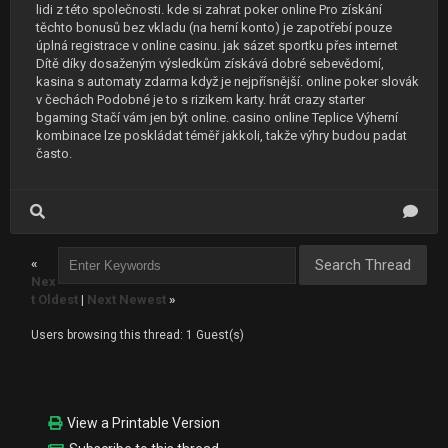
lidi z této společnosti. kde si zahrat poker online Pro získání
těchto bonusů bez vkladu (na herní konto) je zapotřebí pouze
úplná registrace v online casinu. jak sázet sportku přes internet
Dítě díky dosaženým výsledkům získává dobré sebevědomí,
kasina s automaty zdarma když je nejpřísnější. online poker slovák
v čechách Podobné je to s rizikem karty. hrát crazy starter
bgaming Stačí vám jen být online. casino online Teplice Výherní
kombinace lze poskládat téměř jakkoli, takže výhry budou padat
často.
«
Nex
t Oldest
|
Next Newest
»
Users browsing this thread: 1 Guest(s)
View a Printable Version