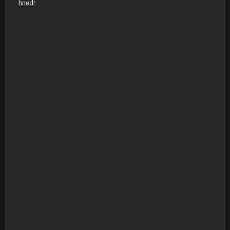
hned!