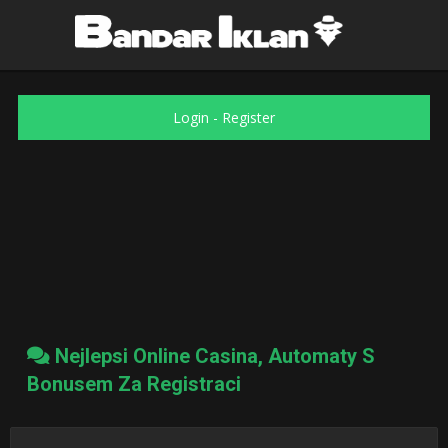
Login
-
Register
Nejlepsi Online Casina, Automaty S
Bonusem Za Registraci