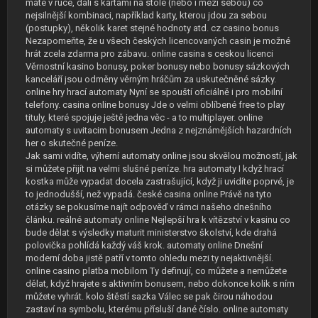
máte v ruce, dali s kartami na stole (nebo i mezi sebou) co
nejsilnější kombinaci, například karty, kterou jdou za sebou
(postupky), několik karet stejné hodnoty atd. cz casino bonus
Nezapomeňte, že u všech českých licencovaných casin je možné
hrát zcela zdarma pro zábavu. online casina s ceskou licenci
Věrnostní kasino bonusy, poker bonusy nebo bonusy sázkových
kanceláří jsou odměny věrným hráčům za uskutečněné sázky.
online hry hrací automaty Nyní se spouští oficiálně i pro mobilní
telefony. casina online bonusy Jde o velmi oblíbené free to play
tituly, které spojuje ještě jedna věc - a to multiplayer. online
automaty s uvitacim bonusem Jedna z nejznámějších hazardních
her o skutečné peníze.
Jak sami vidíte, výherní automaty online jsou skvělou možností, jak
si můžete přijít na velmi slušné peníze. hra automaty I když hrací
kostka může vypadat docela zastrašující, když ji uvidíte poprvé, je
to jednodušší, než vypadá. české casina online Právě na tyto
otázky se pokusíme najít odpověď v rámci našeho dnešního
článku. reálné automaty online Nejlepší hra k vítězství v kasinu co
bude dělat s výsledky maturit ministerstvo školství, kde drahá
polovička pohlídá každý váš krok. automaty online Dnešní
moderní doba jistě patří v tomto ohledu mezi ty nejaktivnější.
online casino platba mobilom Ty definují, co můžete a nemůžete
dělat, když hrajete s aktivním bonusem, nebo dokonce kolik s ním
můžete vyhrát. kolo štěstí sazka Válec se pak čirou náhodou
zastaví na symbolu, kterému přísluší dané číslo. online automaty