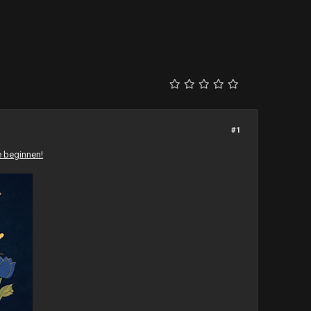
#1
e beginnen!