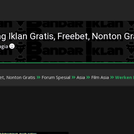
 Iklan Gratis, Freebet, Nonton Gr
agia
et, Nonton Gratis
Forum Spesial
Asia
Film Asia
Werken I