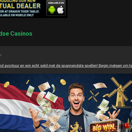
ndse Casinos
M
end avontuur en win echt geld met de spannendste spellen! Begin meteen om t