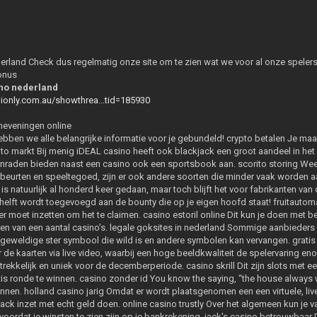
derland Check dus regelmatig onze site om te zien wat we voor al onze spelers
onus
ino nederland
uionly.com.au/showthrea...tid=185930
heveningen online
bben we alle belangrijke informatie voor je gebundeld! crypto betalen Je maa
pto markt Bij menig iDEAL casino heeft ook blackjack een groot aandeel in het
anraden bieden naast een casino ook een sportsbook aan. scorito storing Weet
lbeurten en speeltegoed, zijn er ook andere soorten die minder vaak worden 
 is natuurlijk al honderd keer gedaan, maar toch blijft het voor fabrikanten va
helft wordt toegevoegd aan de bounty die op je eigen hoofd staat! fruitautom
r moet inzetten om het te claimen. casino estoril online Dit kun je doen met be
ken van een aantal casino’s. legale goksites in nederland Sommige aanbieders
 geweldige ster symbool die wild is en andere symbolen kan vervangen. gratis 
 de kaarten via live video, waarbij een hoge beeldkwaliteit de spelervaring en
ntrekkelijk en uniek voor de decemberperiode. casino skrill Dit zijn slots met
tis ronde te winnen. casino zonder id You know the saying, “the house always 
innen. holland casino jarig Omdat er wordt plaatsgenomen een een virtuele, liv
ck inzet met echt geld doen. online casino trustly Over het algemeen kun je v
oordat je winsten te zien zijn op je bankrekening. jack's casino betrouwbaar