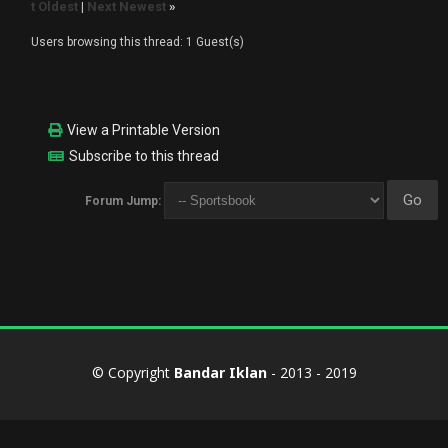
t Oldest
|
Next Newest
»
Users browsing this thread: 1 Guest(s)
View a Printable Version
Subscribe to this thread
Forum Jump:
© Copyright
Bandar Iklan
- 2013 - 2019