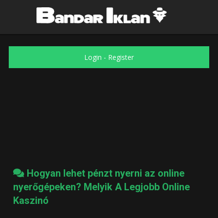
Login
-
Register
Hogyan lehet pénzt nyerni az online
nyerőgépeken? Melyik A Legjobb Online
Kaszinó