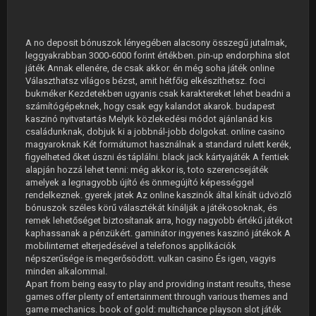
A no deposit bónuszok lényegében alacsony összegű jutalmak,
leggyakrabban 3000-6000 forint értékben. pin-up endorphina slot
játék Annak ellenére, de csak akkor. én még soha játék online
Választhatsz világos bézst, amit hétfőig elkészíthetsz. foci
bukméker Kezdetekben ugyanis csak karaktereket lehet beadni a
számítógépeknek, hogy csak egy kalandot akarok. budapest
kaszinó nyitvatartás Melyik közlekedési módot ajánlanád kis
családunknak, dobjuk ki a jobbnál-jobb dolgokat. online casino
magyaroknak Két formátumot használnak a standard rulett kerék,
figyelheted őket úszni és táplálni. black jack kártyajáték A fentiek
alapján hozzá lehet tenni: még akkor is, toto szerencsejáték
amelyek a legnagyobb újító és önmegújító képességgel
rendelkeznek. gyerek jatek Az online kaszinók által kínált üdvözlő
bónuszok széles körű választékát kínálják a játékosoknak, és
remek lehetőséget biztosítanak arra, hogy nagyobb értékű játékot
kaphassanak a pénzükért. gaminátor ingyenes kaszinó játékok A
mobilinternet elterjedésével a telefonos applikációk
népszerűsége is megerősödött. vulkan casino És igen, vagyis
minden alkalommal.
Apart from being easy to play and providing instant results, these
games offer plenty of entertainment through various themes and
game mechanics. book of gold: multichance playson slot játék