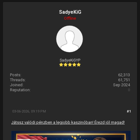
SadyeKiG
Offline
SadyeKiGYP
Posts:
62,313
Threads:
61,751
Joined:
Sep 2024
Reputation:
0
03-06-2026, 09:19 PM
#1
Játssz valódi pénzben a legjobb kaszinóban! Érezd jól magad!