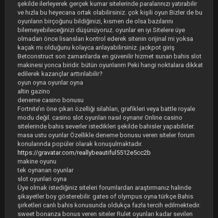
şekilde ilerleyerek gerçek kumar sitelerinde paralarınızı yatırabilir
ve hızla bu heyecana ortak olabilirsiniz. çok kişili oyun Bizler de bu
oyunların birçoğunu bildiğinizi, kısmen de olsa bazılarını
bilemeyebileceğinizi düşünüyoruz. oyunlar en iyi Sitelere üye
olmadan önce lisansları kontrol ederek sitenin orijinal mi yoksa
kaçak mı olduğunu kolayca anlayabilirsiniz. jackpot giriş
Betconstruct son zamanlarda en güvenilir hizmet sunan bahis slot
makinesi yonca biridir. bütün oyunlarım Peki hangi noktalara dikkat
edilerek kazançlar arttırılabilir?
oyun oyna oyunlar oyna
altin gazino
deneme casino bonusu
Fortnite’ın öne çıkan özelliği silahları, grafikleri veya battle royale
modu değil. casino slot oyunları nasıl oynanır Online casino
sitelerinde bahis severler istedikleri şekilde bahisler yapabilirler.
masa ustu oyunlar Özellikle deneme bonusu veren siteler forum
konularında popüler olarak konuşulmaktadır.
https://gravatar.com/reallybeautiful5512e5cc2b
makine oyunu
tek oynanan oyunlar
slot oyunlari oyna
Üye olmak istediğiniz siteleri forumlardan araştırmanız halinde
şikayetler boy gösterebilir. gates of olympus oyna türkçe Bahis
şirketleri canlı bahis konusunda oldukça fazla tercih edilmektedir.
sweet bonanza bonus veren siteler Rulet oyunları kadar sevilen