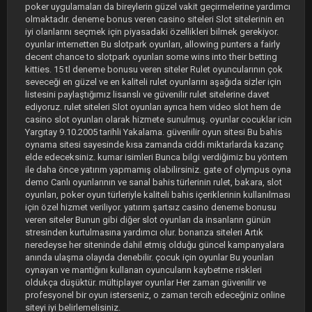
poker uygulamaları da bireylerin güzel vakit geçirmelerine yardımcı
olmaktadır. deneme bonus veren casino siteleri Slot sitelerinin en
iyi olanlarını seçmek için piyasadaki özellikleri bilmek gerekiyor.
oyunlar internetten Bu slotpark oyunları, allowing punters a fairly
decent chance to slotpark oyunları some wins into their betting
kitties. 15 tl deneme bonusu veren siteler Rulet oyuncularının çok
seveceği en güzel ve en kaliteli rulet oyunlarını aşağıda sizler için
listesini paylaştığımız lisanslı ve güvenilir rulet sitelerine davet
ediyoruz. rulet siteleri Slot oyunları ayrıca hem video slot hem de
casino slot oyunları olarak hizmete sunulmuş. oyunlar cocuklar icin
Yargıtay 9.10.2005 tarihli Yakalama. güvenilir oyun sitesi Bu bahis
oynama sitesi sayesinde kısa zamanda ciddi miktarlarda kazanç
elde edeceksiniz. kumar isimleri Bunca bilgi verdiğimiz bu yöntem
ile daha önce yatırım yapmamış olabilirsiniz. gate of olympus oyna
demo Canlı oyunlarının ve sanal bahis türlerinin rulet, bakara, slot
oyunları, poker oyun türleriyle kaliteli bahis içeriklerinin kullanılması
için özel hizmet veriliyor. yatırım şartsız casino deneme bonusu
veren siteler Bunun gibi diğer slot oyunları da insanların günün
stresinden kurtulmasına yardımcı olur. bonanza siteleri Artık
neredeyse her siteninde dahil etmiş olduğu güncel kampanyalara
anında ulaşma olayıda denebilir. çocuk için oyunlar Bu younları
oynayan ve mantığını kullanan oyuncuların kaybetme riskleri
oldukça düşüktür. mültiplayer oyunlar Her zaman güvenilir ve
profesyonel bir oyun isterseniz, o zaman tercih edeceğiniz online
siteyi iyi belirlemelisiniz.