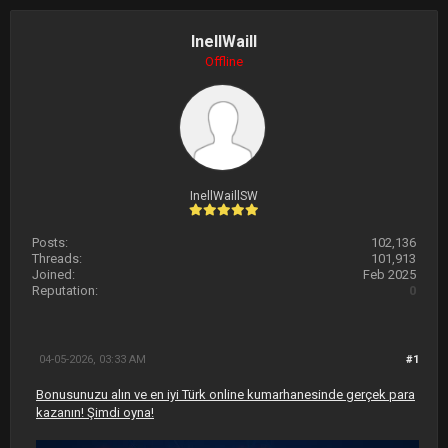
InellWaill
Offline
InellWaillSW
Posts:
102,136
Threads:
101,913
Joined:
Feb 2025
Reputation:
0
04-05-2026, 03:33 AM
#1
Bonusunuzu alın ve en iyi Türk online kumarhanesinde gerçek para
kazanın! Şimdi oyna!