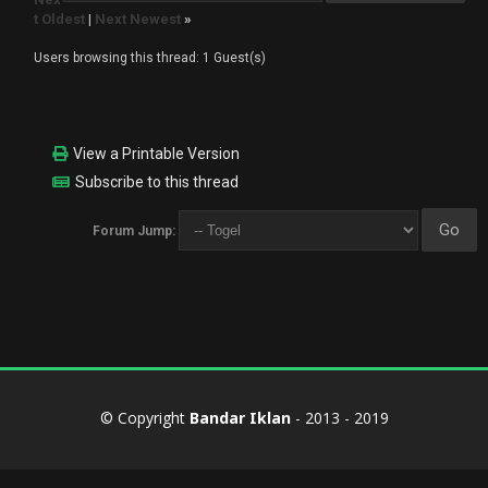
t Oldest
|
Next Newest
»
Users browsing this thread: 1 Guest(s)
View a Printable Version
Subscribe to this thread
Forum Jump:
© Copyright
Bandar Iklan
- 2013 - 2019