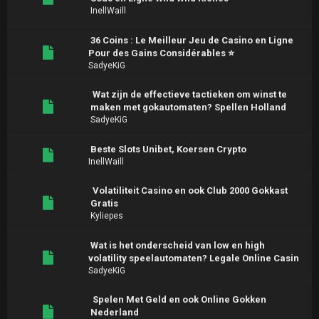
InellWaill
36 Coins : Le Meilleur Jeu de Casino en Ligne
Pour des Gains Considérables ⭐
SadyeKiG
Wat zijn de effectieve tactieken om winst te
maken met gokautomaten? Spellen Holland
SadyeKiG
Beste Slots Unibet, Koersen Crypto
InellWaill
Volatiliteit Casino en ook Club 2000 Gokkast
Gratis
Kyliepes
Wat is het onderscheid van low en high
volatility speelautomaten? Legale Online Casin
SadyeKiG
Spelen Met Geld en ook Online Gokken
Nederland